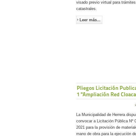
visado previo virtual para trámites
catastrales.
Leer más...
Pliegos Licitación Public
1 "Ampliación Red Cloaca
La Municipalidad de Herrera disp
convocar a Licitación Pública Nº 0
2021 para la provisión de material
mano de obra para la ejecución de