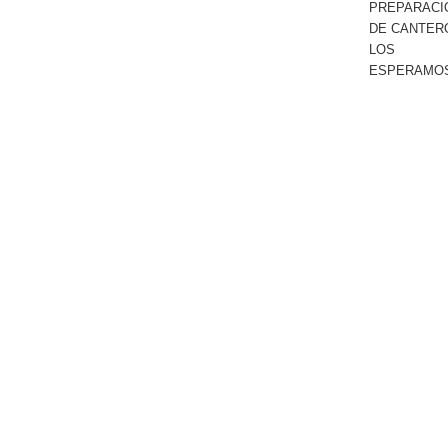
PREPARACI
DE CANTER
LOS
ESPERAMOS!