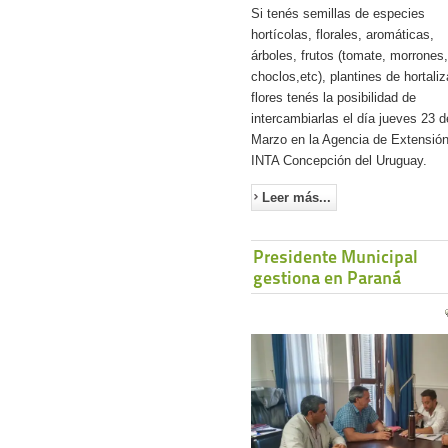
Si tenés semillas de especies
hortícolas, florales, aromáticas,
árboles, frutos (tomate, morrones,
choclos,etc), plantines de hortaliz
flores tenés la posibilidad de
intercambiarlas el día jueves 23 d
Marzo en la Agencia de Extensión
INTA Concepción del Uruguay.
Leer más...
Presidente Municipal
gestiona en Paraná