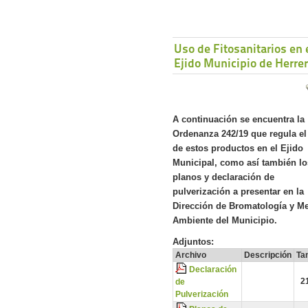
Uso de Fitosanitarios en 
Ejido Municipio de Herre
A continuación se encuentra la
Ordenanza 242/19 que regula el
de estos productos en el Ejido
Municipal, como así también lo
planos y declaración de
pulverización a presentar en la
Dirección de Bromatología y M
Ambiente del Municipio.
Adjuntos:
Archivo
Descripción
Ta
Declaración
2
de
Pulverización