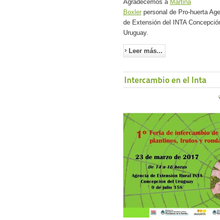
Agradecemos a
Martina
Boxler
personal de Pro-huerta Age
de Extensión del INTA Concepción
Uruguay.
Leer más...
Intercambio en el Inta