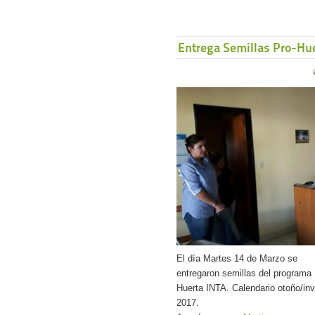
Entrega Semillas Pro-Hu
El día Martes 14 de Marzo se
entregaron semillas del programa 
Huerta INTA. Calendario otoño/inv
2017.