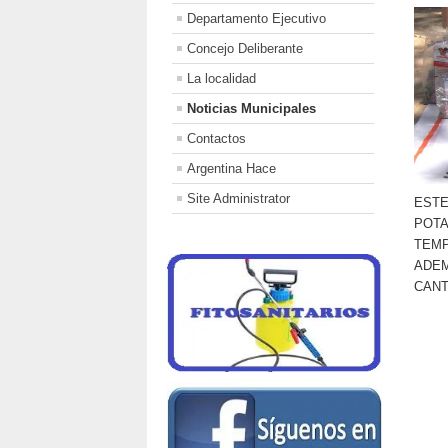
Departamento Ejecutivo
Concejo Deliberante
La localidad
Noticias Municipales
Contactos
Argentina Hace
Site Administrator
ESTE
POTA
TEMP
ADEM
CANT