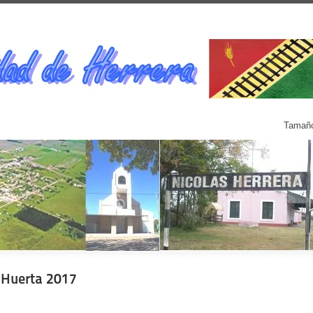
Tamaño
 Huerta 2017