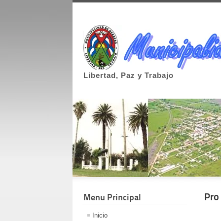
Libertad, Paz y Trabajo
Pro
Menu Principal
Inicio