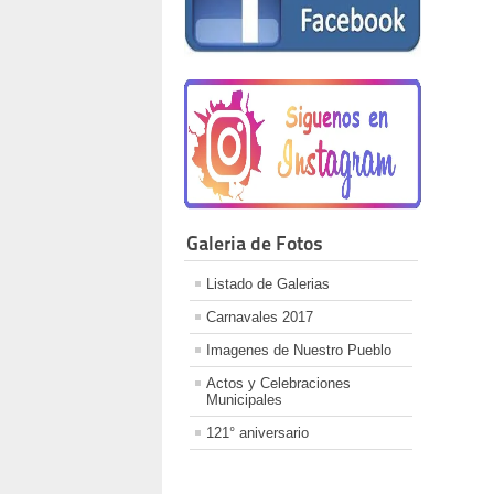
Galeria de Fotos
Listado de Galerias
Carnavales 2017
Imagenes de Nuestro Pueblo
Actos y Celebraciones
Municipales
121° aniversario