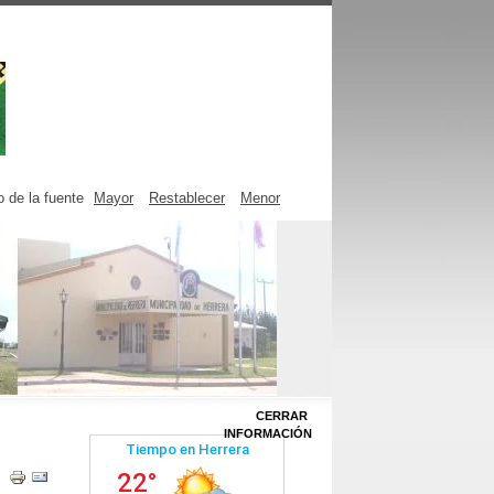
 de la fuente
Mayor
Restablecer
Menor
CERRAR
INFORMACIÓN