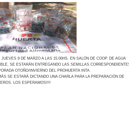
 JUEVES 9 DE MARZO A LAS 15:00HS. EN SALÓN DE COOP. DE AGUA
BLE, SE ESTARÁN ENTREGANDO LAS SEMILLAS CORRESPONDIENTES
ORADA OTOÑO/INVIERNO DEL PROHUERTA INTA .
ÁS SE ESTARÁ DICTANDO UNA CHARLA PARA LA PREPARACIÓN DE
EROS. LOS ESPERAMOS!!!!