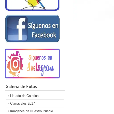
Galeria de Fotos
Listado de Galerias
Carnavales 2017
Imagenes de Nuestro Pueblo