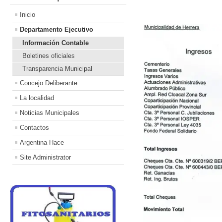
Inicio
Departamento Ejecutivo
Información Contable
Boletines oficiales
Transparencia Municipal
Concejo Deliberante
La localidad
Noticias Municipales
Contactos
Argentina Hace
Site Administrator