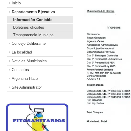
Inicio
Departamento Ejecutivo
Información Contable
Boletines oficiales
Transparencia Municipal
Concejo Deliberante
La localidad
Noticias Municipales
Contactos
Argentina Hace
Site Administrator