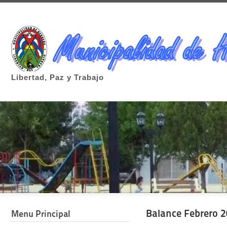
Libertad, Paz y Trabajo
Balance Febrero 
Menu Principal