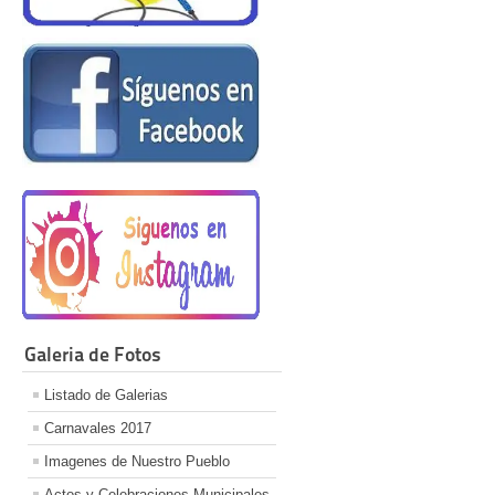
Galeria de Fotos
Listado de Galerias
Carnavales 2017
Imagenes de Nuestro Pueblo
Actos y Celebraciones Municipales