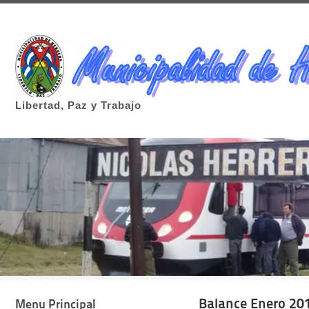
Libertad, Paz y Trabajo
Balance Enero 20
Menu Principal