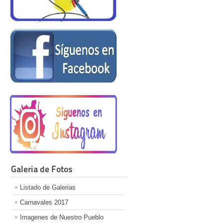
Galeria de Fotos
Listado de Galerias
Carnavales 2017
Imagenes de Nuestro Pueblo