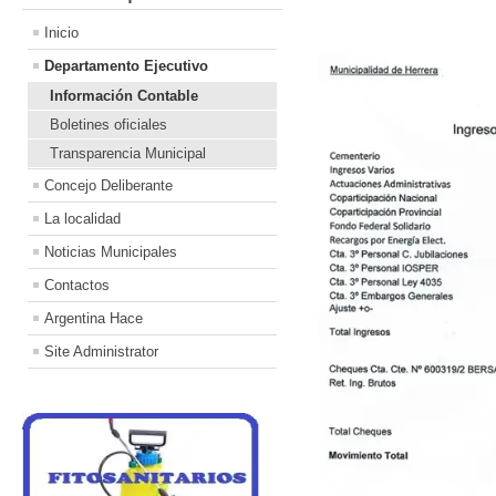
Inicio
Departamento Ejecutivo
Información Contable
Boletines oficiales
Transparencia Municipal
Concejo Deliberante
La localidad
Noticias Municipales
Contactos
Argentina Hace
Site Administrator