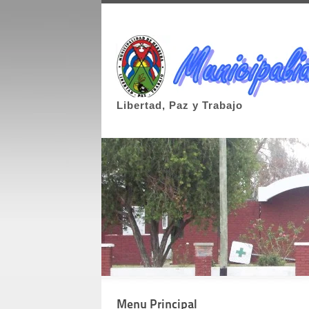
Libertad, Paz y Trabajo
Menu Principal