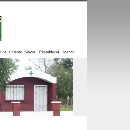
 de la fuente
Mayor
Restablecer
Menor