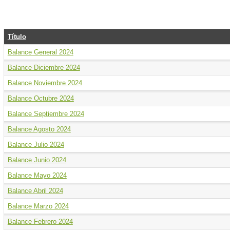
Título
Balance General 2024
Balance Diciembre 2024
Balance Noviembre 2024
Balance Octubre 2024
Balance Septiembre 2024
Balance Agosto 2024
Balance Julio 2024
Balance Junio 2024
Balance Mayo 2024
Balance Abril 2024
Balance Marzo 2024
Balance Febrero 2024