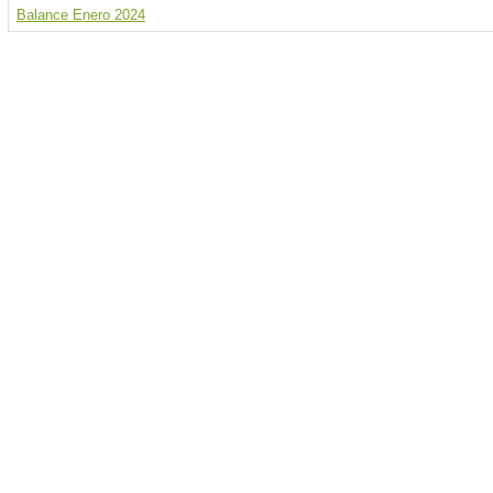
Balance Enero 2024