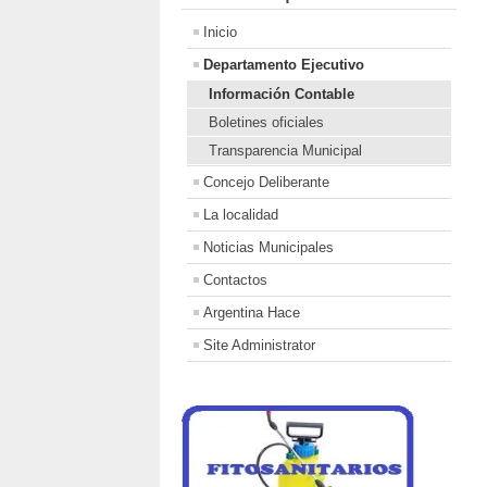
Inicio
Departamento Ejecutivo
Información Contable
Boletines oficiales
Transparencia Municipal
Concejo Deliberante
La localidad
Noticias Municipales
Contactos
Argentina Hace
Site Administrator