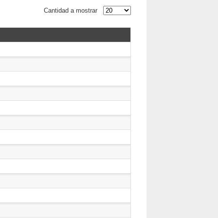
Cantidad a mostrar