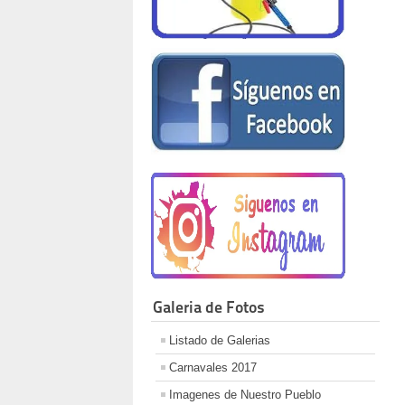
Galeria de Fotos
Listado de Galerias
Carnavales 2017
Imagenes de Nuestro Pueblo