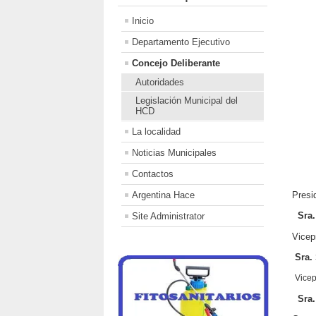
Inicio
Departamento Ejecutivo
Concejo Deliberante
Autoridades
Legislación Municipal del
HCD
La localidad
Noticias Municipales
Contactos
Argentina Hace
Presi
Sra
Site Administrator
Vicep
Sra. 
Vicep
Sra