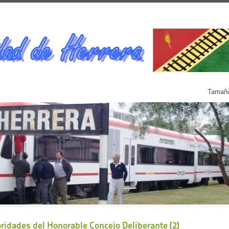
Tamaño
ridades del Honorable Concejo Deliberante (2)