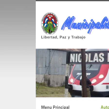
Libertad, Paz y Trabajo
Menu Principal
Auto