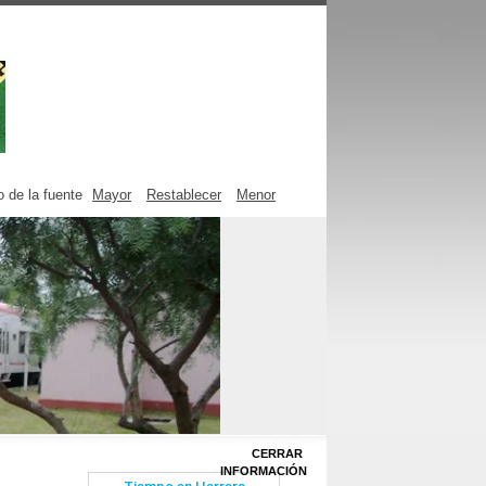
 de la fuente
Mayor
Restablecer
Menor
CERRAR
INFORMACIÓN