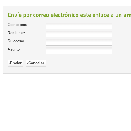
Envíe por correo electrónico este enlace a un am
Correo para
Remitente
Su correo
Asunto
Enviar
Cancelar